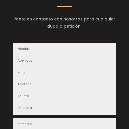
Ponte en contacto con nosotros para cualquier
duda o petición.