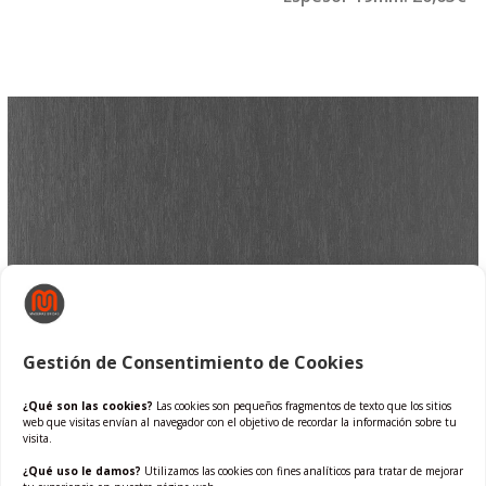
Gestión de Consentimiento de Cookies
¿Qué son las cookies?
Las cookies son pequeños fragmentos de texto que los sitios
web que visitas envían al navegador con el objetivo de recordar la información sobre tu
visita.
¿Qué uso le damos?
Utilizamos las cookies con fines analíticos para tratar de mejorar