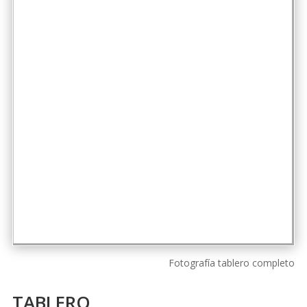
Fotografía tablero completo
TABLERO