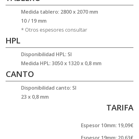
Medida tablero: 2800 x 2070 mm
10 / 19 mm
* Otros espesores consultar
HPL
Disponibilidad HPL: SI
Medida HPL: 3050 x 1320 x 0,8 mm
CANTO
Disponibilidad canto: SI
23 x 0,8 mm
TARIFA
Espesor 10mm: 19,09€
Espesor 19mm: 20,63€