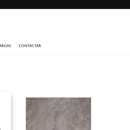
ARGAS
CONTACTAR
s