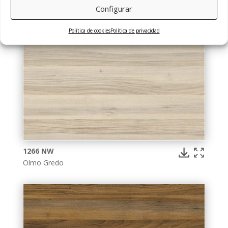
Configurar
Política de cookies
Política de privacidad
1266 NW
Olmo Gredo