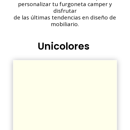
personalizar tu furgoneta camper y
disfrutar
de las últimas tendencias en diseño de
mobiliario.
Unicolores