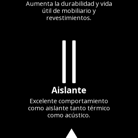
Aumenta la durabilidad y vida
útil de mobiliario y
revestimientos.
Aislante
Excelente comportamiento
como aislante tanto térmico
como acústico.