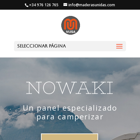
+34 976 126 765
info@maderasunidas.com
Seleccionar página
Un panel especializado
para camperizar