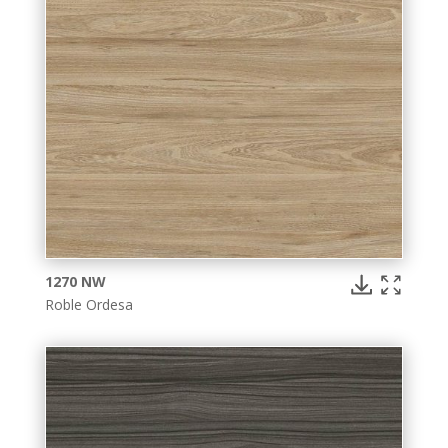
1270 NW
Roble Ordesa