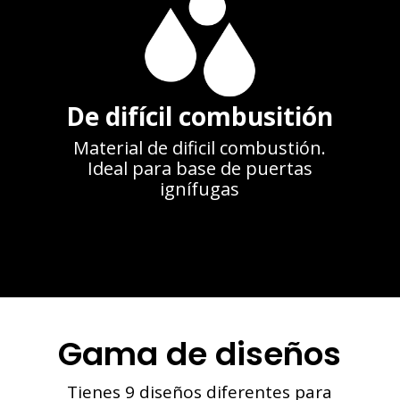
De difícil combusitión
Material de dificil combustión.
Ideal para base de puertas
ignífugas
Gama de diseños
Tienes 9 diseños diferentes para