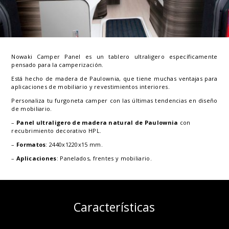
Nowaki Camper Panel es un tablero ultraligero específicamente
pensado para la camperización.
Está hecho de madera de Paulownia, que tiene muchas ventajas para
aplicaciones de mobiliario y revestimientos interiores.
Personaliza tu furgoneta camper con las últimas tendencias en diseño
de mobiliario.
–
Panel ultraligero de madera natural de Paulownia
con
recubrimiento decorativo HPL.
–
Formatos
: 2440x1220x15 mm.
–
Aplicaciones
: Panelados, frentes y mobiliario.
Características