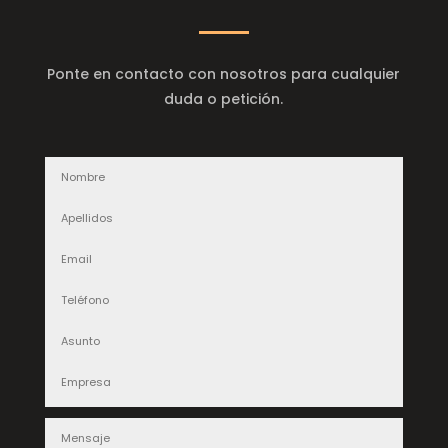
Ponte en contacto con nosotros para cualquier
duda o petición.