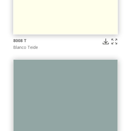
8008 T
Blanco Teide