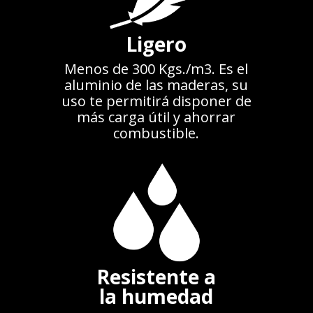
Ligero
Menos de 300 Kgs./m3. Es el
aluminio de las maderas, su
uso te permitirá disponer de
más carga útil y ahorrar
combustible.
Resistente a
la humedad