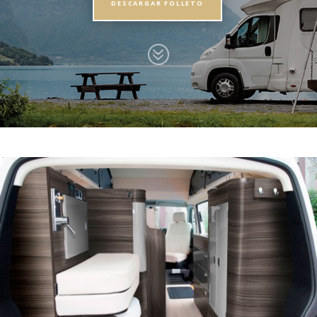
DESCARGAR FOLLETO
?