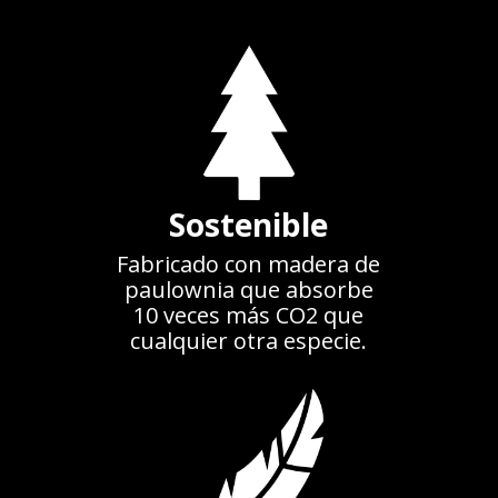
Sostenible
Fabricado con madera de
paulownia que absorbe
10 veces más CO2 que
cualquier otra especie.