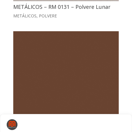
METÁLICOS – RM 0131 – Polvere Lunar
METÁLICOS
,
POLVERE