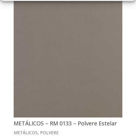
METÁLICOS – RM 0133 – Polvere Estelar
METÁLICOS
,
POLVERE