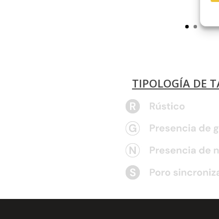
TIPOLOGÍA DE 