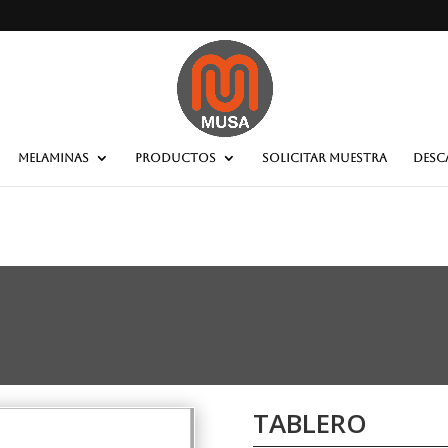
MELAMINAS
PRODUCTOS
SOLICITAR MUESTRA
DESC
TABLERO