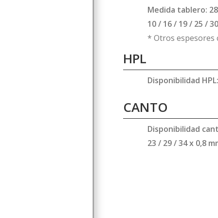
Medida tablero: 2
10 / 16 / 19 / 25 / 
* Otros espesores 
HPL
Disponibilidad HPL
CANTO
Disponibilidad cant
23 / 29 / 34 x 0,8 