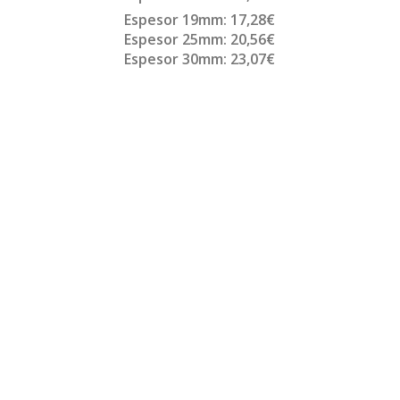
Espesor 19mm: 17,28€
Espesor 25mm: 20,56€
Espesor 30mm: 23,07€