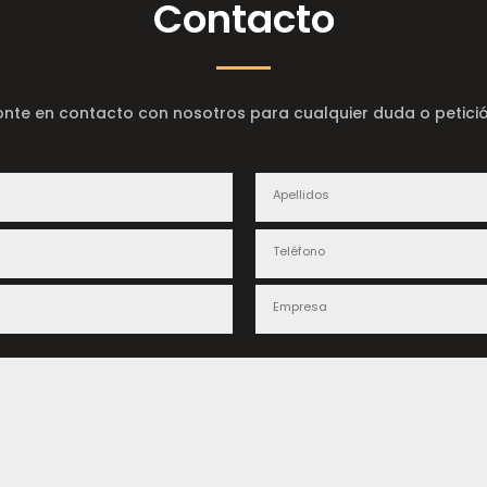
Contacto
onte en contacto con nosotros para cualquier duda o petició