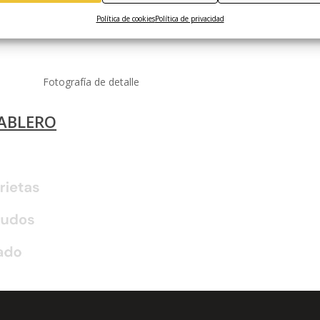
Política de cookies
Política de privacidad
Fotografía de detalle
TABLERO