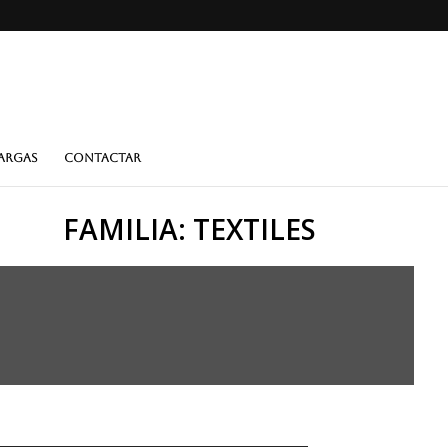
ARGAS
CONTACTAR
FAMILIA: TEXTILES