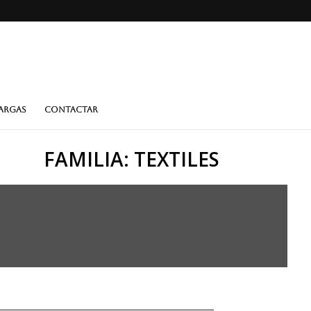
ARGAS
CONTACTAR
FAMILIA: TEXTILES