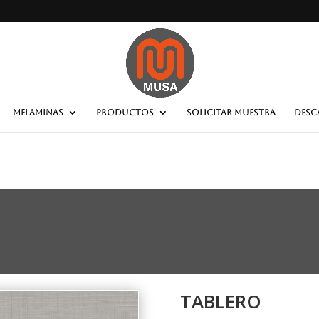
MELAMINAS
PRODUCTOS
SOLICITAR MUESTRA
DESC
TABLERO