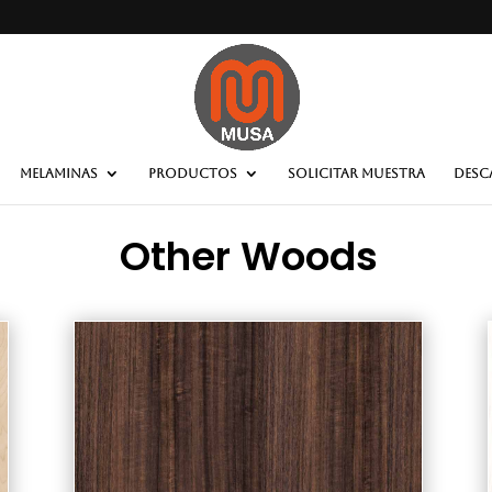
MELAMINAS
PRODUCTOS
SOLICITAR MUESTRA
DESC
Other Woods