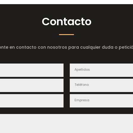
Contacto
onte en contacto con nosotros para cualquier duda o petició