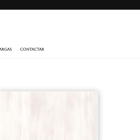
ARGAS
CONTACTAR