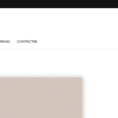
ARGAS
CONTACTAR