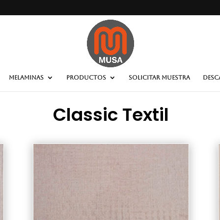
MELAMINAS
PRODUCTOS
SOLICITAR MUESTRA
DESC
Classic Textil